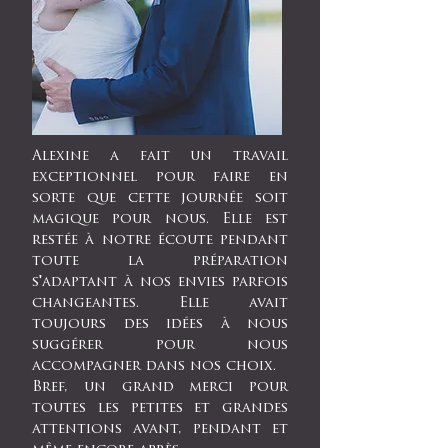
Alexine a fait un travail
exceptionnel pour faire en
sorte que cette journée soit
magique pour nous. Elle est
restée à notre écoute pendant
toute la préparation
s'adaptant à nos envies parfois
changeantes. Elle avait
toujours des idées à nous
suggérer pour nous
accompagner dans nos choix.
Bref, un grand merci pour
toutes les petites et grandes
attentions avant, pendant et