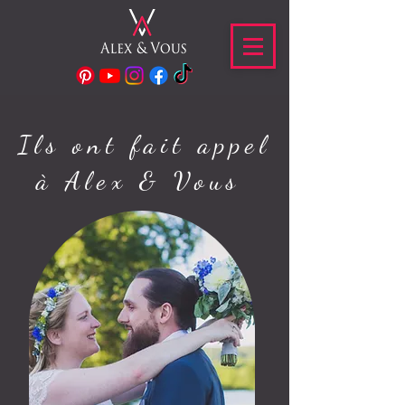
Ils ont fait appel
à Alex & Vous